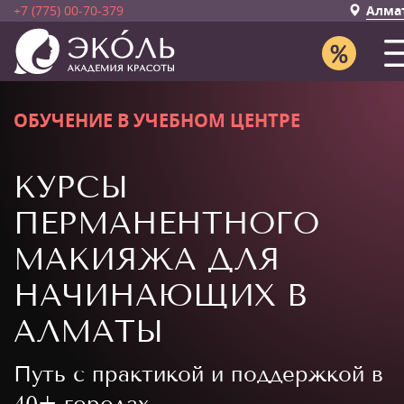
+7 (775) 00-70-379
Алма
ОБУЧЕНИЕ В УЧЕБНОМ ЦЕНТРЕ
КУРСЫ
ПЕРМАНЕНТНОГО
МАКИЯЖА ДЛЯ
НАЧИНАЮЩИХ В
АЛМАТЫ
Путь с практикой и поддержкой в
40+ городах