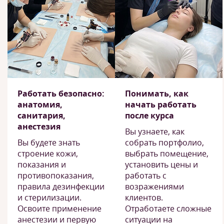
Работать безопасно:
Понимать, как
анатомия,
начать работать
санитария,
после курса
анестезия
Вы узнаете, как
Вы будете знать
собрать портфолио,
строение кожи,
выбрать помещение,
показания и
установить цены и
противопоказания,
работать с
правила дезинфекции
возражениями
и стерилизации.
клиентов.
Освоите применение
Отработаете сложные
анестезии и первую
ситуации на