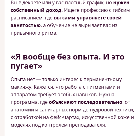
Вы в декрете или у вас плотный график, но
нужен
собственный доход.
Ищете профессию с гибким
расписанием, где
вы сами управляете своей
занятостью
, а обучение не вырывает вас из
привычного ритма.
«Я вообще без опыта. И это
пугает»
Опыта нет — только интерес к перманентному
макияжу. Кажется, что работа с пигментами и
аппаратом требует особых навыков. Нужна
программа, где
объясняют последовательно
: от
анатомии и санитарных норм до пудровой техники,
с отработкой на фейс-чартах, искусственной коже и
моделях под контролем преподавателя.