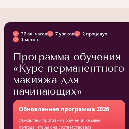
37 ак. часов
7 уроков
2 процедур
1 месяц
Программа обучения
«Курс перманентного
макияжа для
начинающих»
Обновленная программа 2026
Обновляем программу обучения каждые
полгода, чтобы она соответствовала