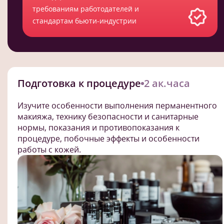
требованиям работодателей и
стандартам бьюти-индустрии
Подготовка к процедуре
2 ак.часа
Изучите особенности выполнения перманентного
макияжа, технику безопасности и санитарные
нормы, показания и противопоказания к
процедуре, побочные эффекты и особенности
работы с кожей.