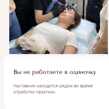
Вы не работаете в одиночку
Наставник находится рядом во время
отработки практики.