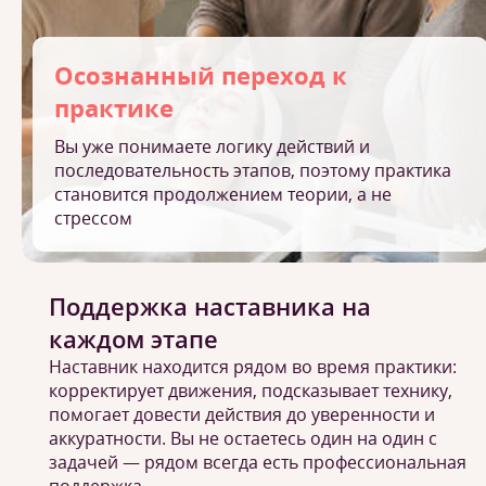
Осознанный переход к
практике
Вы уже понимаете логику действий и
последовательность этапов, поэтому практика
становится продолжением теории, а не
стрессом
Поддержка наставника на
каждом этапе
Наставник находится рядом во время практики:
корректирует движения, подсказывает технику,
помогает довести действия до уверенности и
аккуратности. Вы не остаетесь один на один с
задачей — рядом всегда есть профессиональная