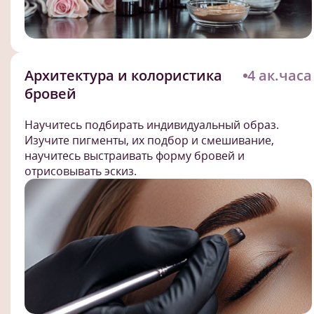
Архитектура и колористика
4 ак.часа
бровей
Научитесь подбирать индивидуальный образ.
Изучите пигменты, их подбор и смешивание,
научитесь выстраивать форму бровей и
отрисовывать эскиз.