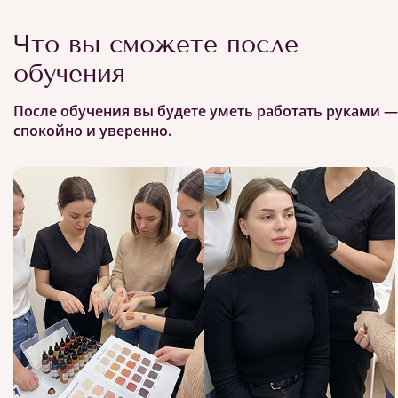
Что вы сможете после
обучения
После обучения вы будете уметь работать руками —
спокойно и уверенно.