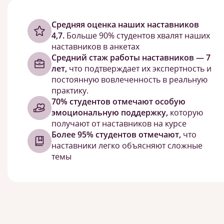
Cредняя оценка наших наставников
4,7.
Больше 90% студентов хвалят наших
наставников в анкетах
Средний стаж работы наставников — 7
лет,
что подтверждает их экспертность и
постоянную вовлеченность в реальную
практику.
70% студентов отмечают особую
эмоциональную поддержку,
которую
получают от наставников на курсе
Более 95% студентов отмечают,
что
наставники легко объясняют сложные
темы