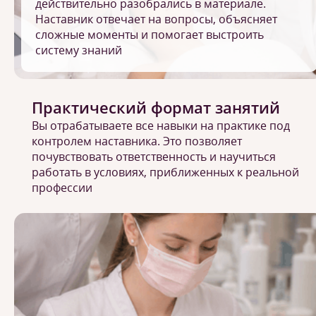
действительно разобрались в материале.
Наставник отвечает на вопросы, объясняет
сложные моменты и помогает выстроить
систему знаний
Практический формат занятий
Вы отрабатываете все навыки на практике под
контролем наставника. Это позволяет
почувствовать ответственность и научиться
работать в условиях, приближенных к реальной
профессии