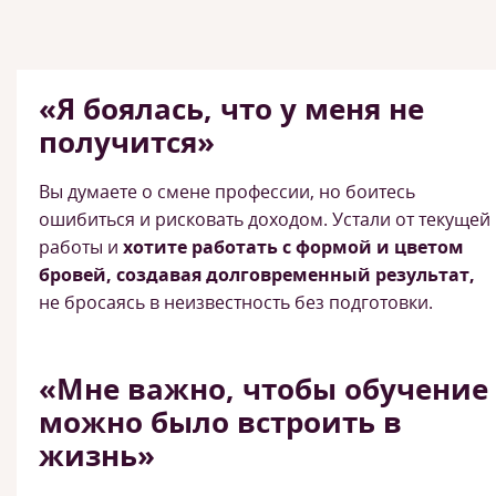
«Я боялась, что у меня не
получится»
Вы думаете о смене профессии, но боитесь
ошибиться и рисковать доходом. Устали от текущей
работы и
хотите работать с формой и цветом
бровей, создавая долговременный результат,
не бросаясь в неизвестность без подготовки.
«Мне важно, чтобы обучение
можно было встроить в
жизнь»