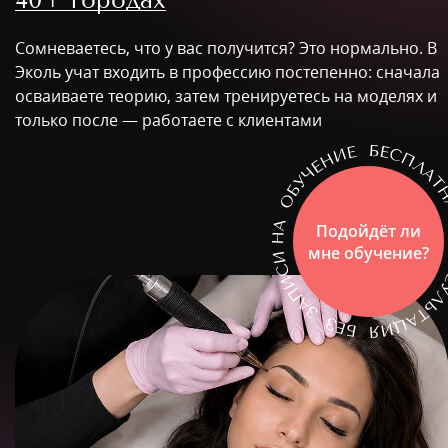
Сомневаетесь, что у вас получится? Это нормально. В
Эколь учат входить в профессию постепенно: сначала
осваиваете теорию, затем тренируетесь на моделях и
только после — работаете с клиентами
Подойдёт ли
мне обучение?