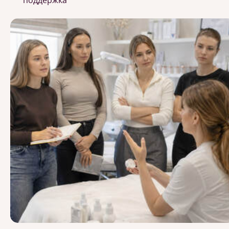
поддержка