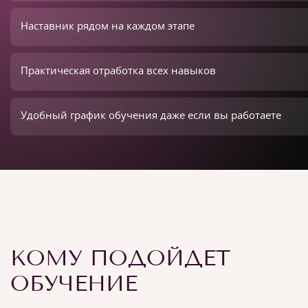
Наставник рядом на каждом этапе
Практическая отработка всех навыков
Удобный график обучения даже если вы работаете
КОМУ ПОДОЙДЕТ
ОБУЧЕНИЕ