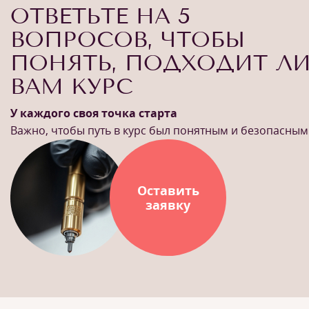
ОТВЕТЬТЕ НА 5
ВОПРОСОВ, ЧТОБЫ
ПОНЯТЬ, ПОДХОДИТ Л
ВАМ КУРС
У каждого своя точка старта
Важно, чтобы путь в курс был понятным и безопасным
Оставить
заявку