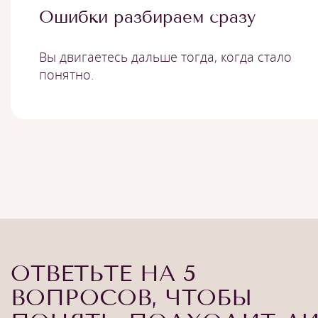
Ошибки разбираем сразу
Вы двигаетесь дальше тогда, когда стало
понятно.
ОТВЕТЬТЕ НА 5
ВОПРОСОВ, ЧТОБЫ