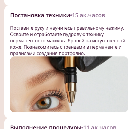
Постановка техники
15 ак.часов
Поставите руку и научитесь правильному нажиму.
Освоите и отработаете пудровую технику
перманентного макияжа бровей на искусственной
коже. Познакомитесь с трендами в перманенте и
правилами создания портфолио.
Выполнение процедуры
11 ак.часов