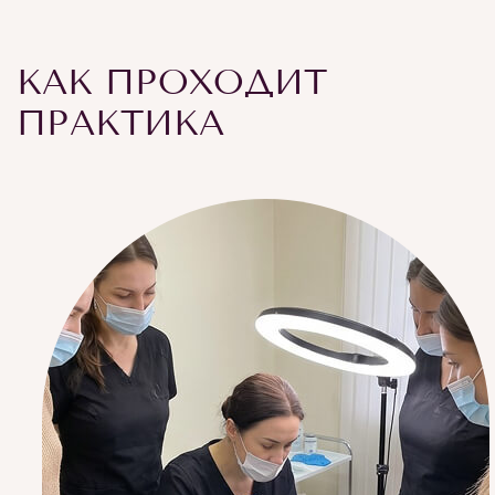
КАК ПРОХОДИТ
ПРАКТИКА