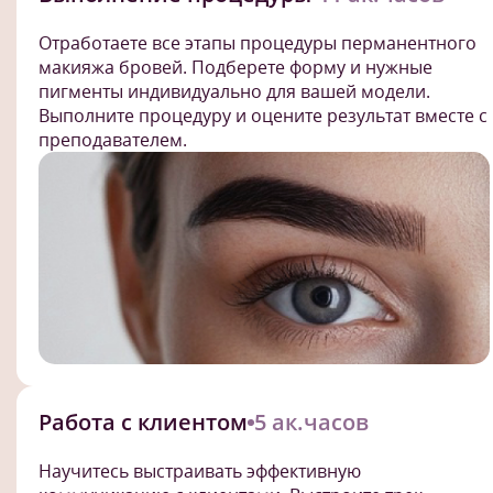
Отработаете все этапы процедуры перманентного
макияжа бровей. Подберете форму и нужные
пигменты индивидуально для вашей модели.
Выполните процедуру и оцените результат вместе с
преподавателем.
Работа с клиентом
5 ак.часов
Научитесь выстраивать эффективную