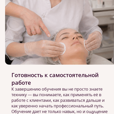
Готовность к самостоятельной
работе
К завершению обучения вы не просто знаете
технику — вы понимаете, как применять её в
работе с клиентами, как развиваться дальше и
как уверенно начать профессиональный путь.
Обучение дает не только навык, но и ощущение