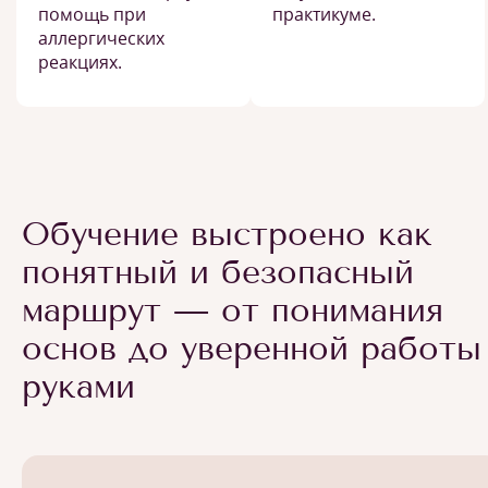
помощь при
практикуме.
аллергических
реакциях.
Обучение выстроено как
понятный и безопасный
маршрут — от понимания
основ до уверенной работы
руками