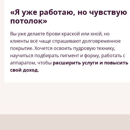
«Я уже работаю, но чувствую
потолок»
Вы уже делаете брови краской или хной, но
клиенты всё чаще спрашивают долговременное
покрытие. Хочется освоить пудровую технику,
научиться подбирать пигмент и форму, работать с
аппаратом, чтобы
расширить услуги и повысить
свой доход.