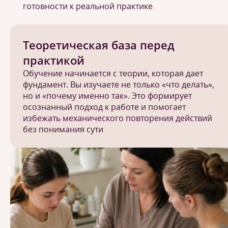
готовности к реальной практике
Теоретическая база перед
практикой
Обучение начинается с теории, которая дает
фундамент. Вы изучаете не только «что делать»,
но и «почему именно так». Это формирует
осознанный подход к работе и помогает
избежать механического повторения действий
без понимания сути