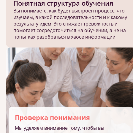
Понятная структура обучения
Вы понимаете, как будет выстроен процесс: что
изучаем, в какой последовательности и к какому
результату идем. Это снижает тревожность и
помогает сосредоточиться на обучении, а не на
попытках разобраться в хаосе информации
Проверка понимания
Мы уделяем внимание тому, чтобы вы