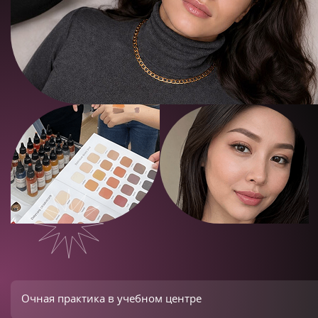
Очная практика в учебном центре