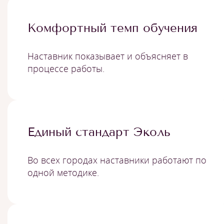
Комфортный темп обучения
Наставник показывает и объясняет в
процессе работы.
Единый стандарт Эколь
Во всех городах наставники работают по
одной методике.