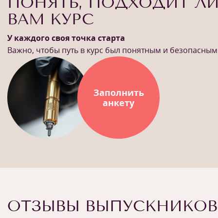
ПОНЯТЬ, ПОДХОДИТ Л
ВАМ КУРС
У каждого своя точка старта
Важно, чтобы путь в курс был понятным и безопасным
Заполнить
анкету
ОТЗЫВЫ ВЫПУСКНИКОВ