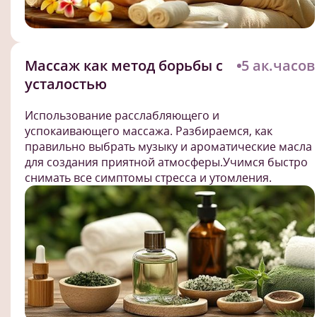
Массаж как метод борьбы с
5 ак.часов
усталостью
Использование расслабляющего и
успокаивающего массажа. Разбираемся, как
правильно выбрать музыку и ароматические масла
для создания приятной атмосферы.Учимся быстро
снимать все симптомы стресса и утомления.