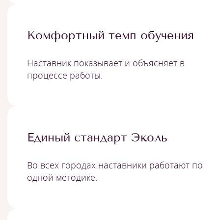
Комфортный темп обучения
Наставник показывает и объясняет в
процессе работы.
Единый стандарт Эколь
Во всех городах наставники работают по
одной методике.