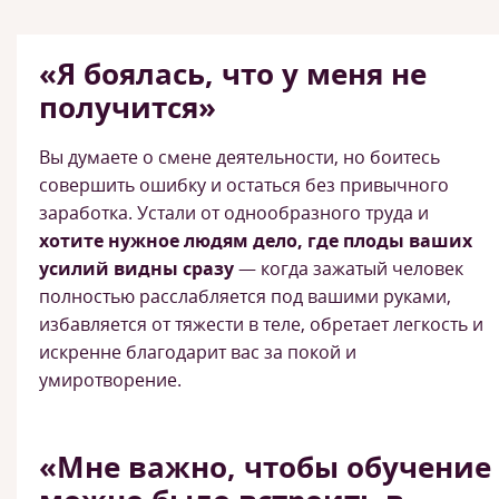
«Я боялась, что у меня не
получится»
Вы думаете о смене деятельности, но боитесь
совершить ошибку и остаться без привычного
заработка. Устали от однообразного труда и
хотите нужное людям дело, где плоды ваших
усилий видны сразу
— когда зажатый человек
полностью расслабляется под вашими руками,
избавляется от тяжести в теле, обретает легкость и
искренне благодарит вас за покой и
умиротворение.
«Мне важно, чтобы обучение