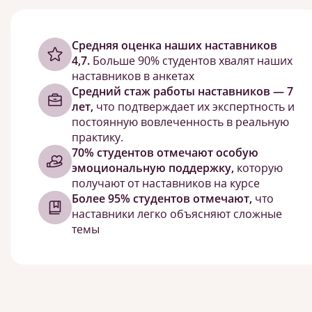
Cредняя оценка наших наставников
4,7.
Больше 90% студентов хвалят наших
наставников в анкетах
Средний стаж работы наставников — 7
лет,
что подтверждает их экспертность и
постоянную вовлеченность в реальную
практику.
70% студентов отмечают особую
эмоциональную поддержку,
которую
получают от наставников на курсе
Более 95% студентов отмечают,
что
наставники легко объясняют сложные
темы