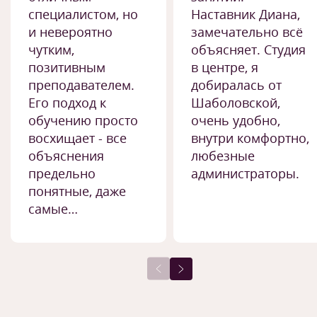
специалистом, но
Наставник Диана,
и невероятно
замечательно всё
чутким,
объясняет. Студия
позитивным
в центре, я
преподавателем.
добиралась от
Его подход к
Шаболовской,
обучению просто
очень удобно,
восхищает - все
внутри комфортно,
объяснения
любезные
предельно
администраторы.
понятные, даже
самые…