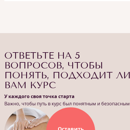
ОТВЕТЬТЕ НА 5
ВОПРОСОВ, ЧТОБЫ
ПОНЯТЬ, ПОДХОДИТ Л
ВАМ КУРС
У каждого своя точка старта
Важно, чтобы путь в курс был понятным и безопасным
Оставить