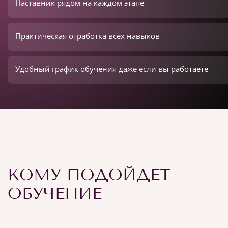
Наставник рядом на каждом этапе
Практическая отработка всех навыков
Удобный график обучения даже если вы работаете
КОМУ ПОДОЙДЕТ
ОБУЧЕНИЕ