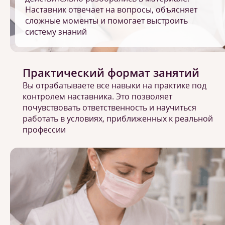
Наставник отвечает на вопросы, объясняет
сложные моменты и помогает выстроить
систему знаний
Практический формат занятий
Вы отрабатываете все навыки на практике под
контролем наставника. Это позволяет
почувствовать ответственность и научиться
работать в условиях, приближенных к реальной
профессии