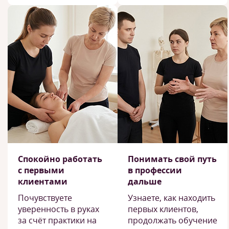
Спокойно работать
Понимать свой путь
с первыми
в профессии
клиентами
дальше
Почувствуете
Узнаете, как находить
уверенность в руках
первых клиентов,
за счёт практики на
продолжать обучение