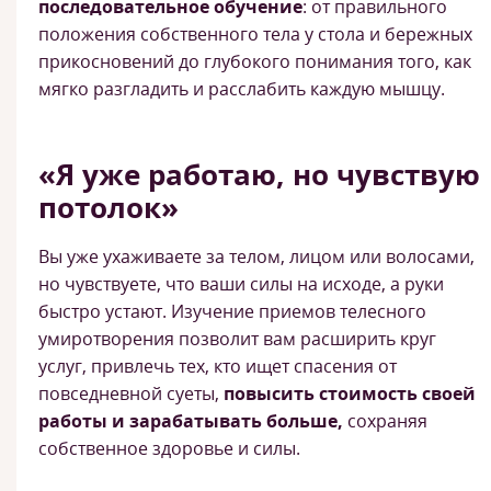
последовательное обучение
: от правильного
положения собственного тела у стола и бережных
прикосновений до глубокого понимания того, как
мягко разгладить и расслабить каждую мышцу.
«Я уже работаю, но чувствую
потолок»
Вы уже ухаживаете за телом, лицом или волосами,
но чувствуете, что ваши силы на исходе, а руки
быстро устают. Изучение приемов телесного
умиротворения позволит вам расширить круг
услуг, привлечь тех, кто ищет спасения от
повседневной суеты,
повысить стоимость своей
работы и зарабатывать больше,
сохраняя
собственное здоровье и силы.