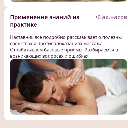
Применение знаний на
6 ак.часов
практике
Наставник все подробно рассказывает о полезны
свойствах и противопоказаниях массажа.
Отрабатываем базовые приемы. Разбираемся в
возникающих вопросах и ошибках.