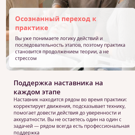
Осознанный переход к
практике
Вы уже понимаете логику действий и
последовательность этапов, поэтому практика
становится продолжением теории, а не
стрессом
Поддержка наставника на
каждом этапе
Наставник находится рядом во время практики:
корректирует движения, подсказывает технику,
помогает довести действия до уверенности и
аккуратности. Вы не остаетесь один на один с
задачей — рядом всегда есть профессиональная
поддержка