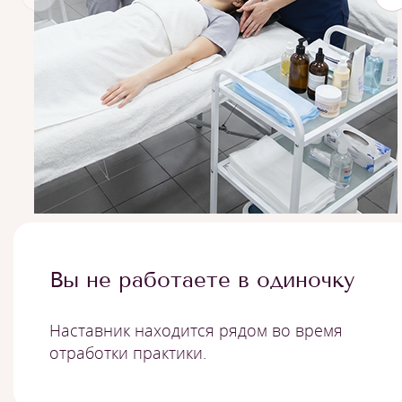
Вы не работаете в одиночку
Наставник находится рядом во время
отработки практики.