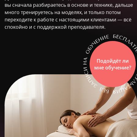
вы сначала разбираетесь в основе и технике, дальше
много тренируетесь на моделях, и только потом
переходите к работе с настоящими клиентами — всё
спокойно и с поддержкой преподавателя.
Подойдёт ли
мне обучение?