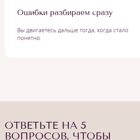
Ошибки разбираем сразу
Вы двигаетесь дальше тогда, когда стало
понятно.
ОТВЕТЬТЕ НА 5
ВОПРОСОВ, ЧТОБЫ