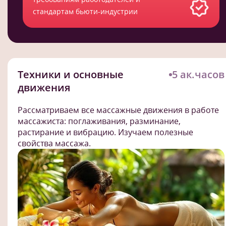
стандартам бьюти-индустрии
Техники и основные
5 ак.часов
движения
Рассматриваем все массажные движения в работе
массажиста: поглаживания, разминание,
растирание и вибрацию. Изучаем полезные
свойства массажа.