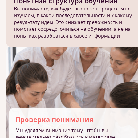
Понятная структура обучения
Вы понимаете, как будет выстроен процесс: что
изучаем, в какой последовательности и к какому
результату идем. Это снижает тревожность и
помогает сосредоточиться на обучении, а не на
попытках разобраться в хаосе информации
Проверка понимания
Мы уделяем внимание тому, чтобы вы
действительно разобрались в материале.