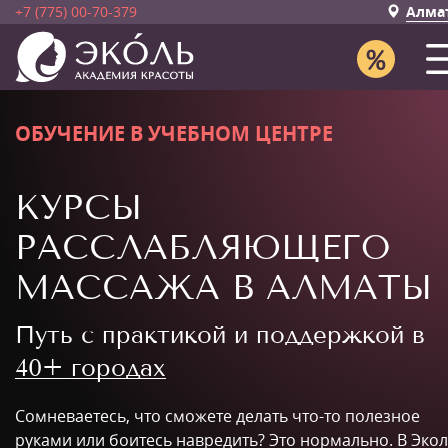
+7 (775) 00-70-379
Алма
ОБУЧЕНИЕ В УЧЕБНОМ ЦЕНТРЕ
КУРСЫ
РАССЛАБЛЯЮЩЕГО
МАССАЖА В АЛМАТЫ
Путь с практикой и поддержкой в
40+ городах
Сомневаетесь, что сможете делать что-то полезное
руками или боитесь навредить? Это нормально. В Эко