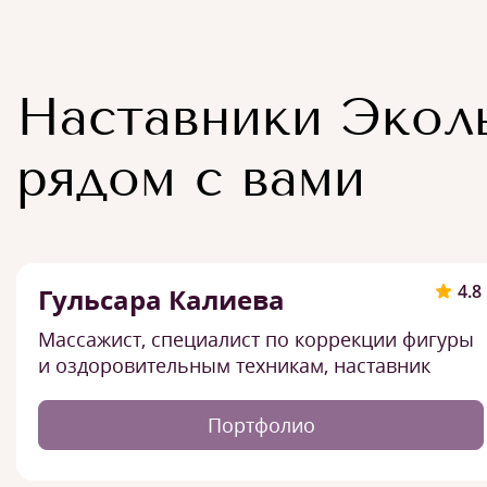
Наставники Экол
рядом с вами
4.8
Гульсара Калиева
Массажист, специалист по коррекции фигуры
и оздоровительным техникам, наставник
Портфолио