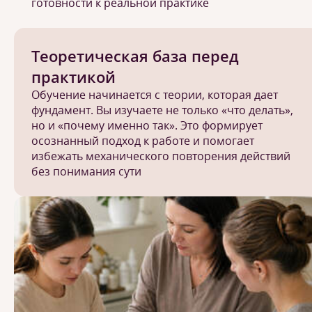
готовности к реальной практике
Теоретическая база перед
практикой
Обучение начинается с теории, которая дает
фундамент. Вы изучаете не только «что делать»,
но и «почему именно так». Это формирует
осознанный подход к работе и помогает
избежать механического повторения действий
без понимания сути