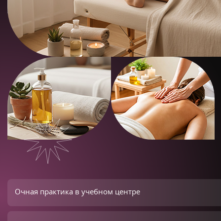
Очная практика в учебном центре