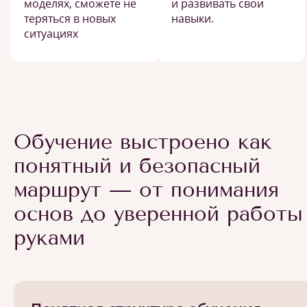
моделях, сможете не
и развивать свои
теряться в новых
навыки.
ситуациях
Обучение выстроено как
понятный и безопасный
маршрут — от понимания
основ до уверенной работы
руками