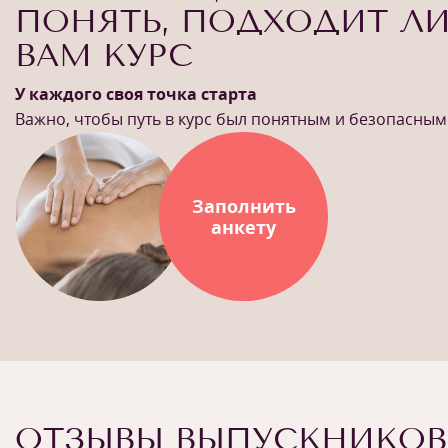
ПОНЯТЬ, ПОДХОДИТ Л
ВАМ КУРС
У каждого своя точка старта
Важно, чтобы путь в курс был понятным и безопасным
Заполнить
анкету
ОТЗЫВЫ ВЫПУСКНИКОВ