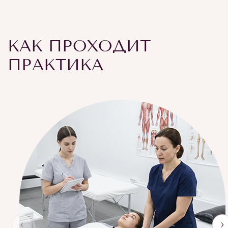
КАК ПРОХОДИТ
ПРАКТИКА
‹
›