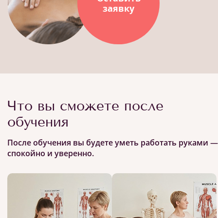
заявку
Что вы сможете после
обучения
После обучения вы будете уметь работать руками —
спокойно и уверенно.