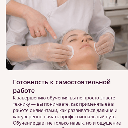
Готовность к самостоятельной
работе
К завершению обучения вы не просто знаете
технику — вы понимаете, как применять её в
работе с клиентами, как развиваться дальше и
как уверенно начать профессиональный путь.
Обучение дает не только навык, но и ощущение