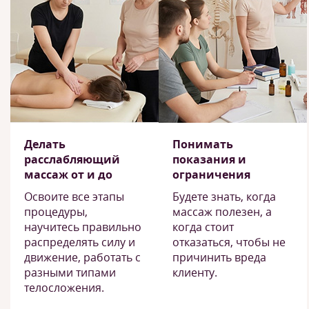
Делать
Понимать
расслабляющий
показания и
массаж от и до
ограничения
Освоите все этапы
Будете знать, когда
процедуры,
массаж полезен, а
научитесь правильно
когда стоит
распределять силу и
отказаться, чтобы не
движение, работать с
причинить вреда
разными типами
клиенту.
телосложения.