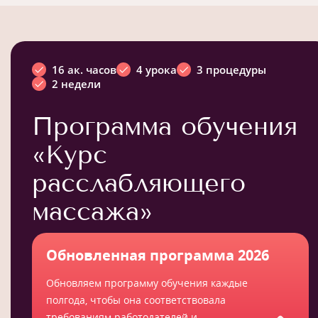
16 ак. часов
4 урока
3 процедуры
2 недели
Программа обучения
«Курс
расслабляющего
массажа»
Обновленная программа 2026
Обновляем программу обучения каждые
полгода, чтобы она соответствовала
требованиям работодателей и