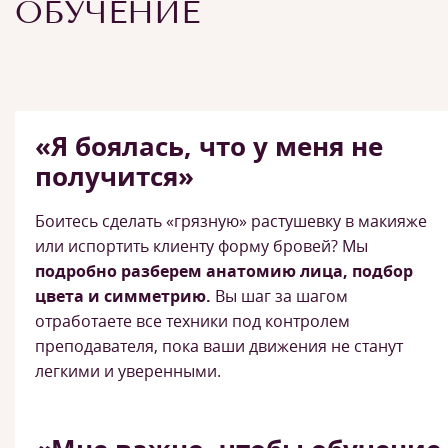
ОБУЧЕНИЕ
«Я боялась, что у меня не
получится»
Боитесь сделать «грязную» растушевку в макияже
или испортить клиенту форму бровей? Мы
подробно разберем анатомию лица, подбор
цвета и симметрию.
Вы шаг за шагом
отработаете все техники под контролем
преподавателя, пока ваши движения не станут
легкими и уверенными.