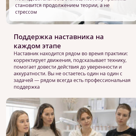
становится продолжением теории, а не
стрессом
Поддержка наставника на
каждом этапе
Наставник находится рядом во время практики:
корректирует движения, подсказывает технику,
помогает довести действия до уверенности и
аккуратности. Вы не остаетесь один на один с
задачей — рядом всегда есть профессиональная
поддержка