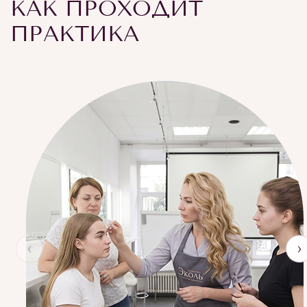
КАК ПРОХОДИТ
ПРАКТИКА
‹
›