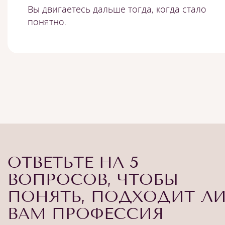
Вы двигаетесь дальше тогда, когда стало
понятно.
ОТВЕТЬТЕ НА 5
ВОПРОСОВ, ЧТОБЫ
ПОНЯТЬ, ПОДХОДИТ Л
ВАМ ПРОФЕССИЯ