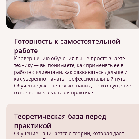
Готовность к самостоятельной
работе
К завершению обучения вы не просто знаете
технику — вы понимаете, как применять её в
работе с клиентами, как развиваться дальше и
как уверенно начать профессиональный путь.
Обучение дает не только навык, но и ощущение
готовности к реальной практике
Теоретическая база перед
практикой
Обучение начинается с теории, которая дает