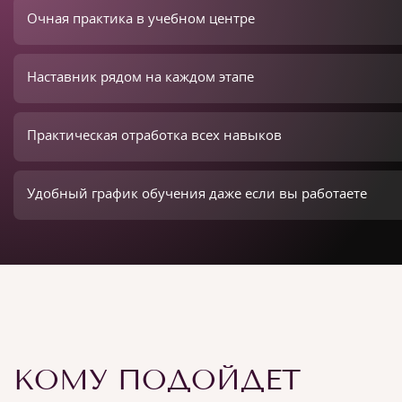
Очная практика в учебном центре
Наставник рядом на каждом этапе
Практическая отработка всех навыков
Удобный график обучения даже если вы работаете
КОМУ ПОДОЙДЕТ