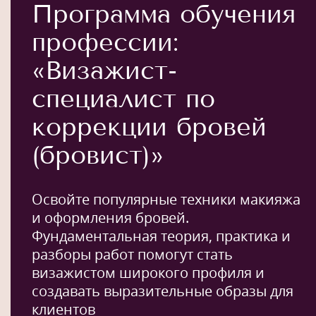
Программа обучения
профессии:
«Визажист-
специалист по
коррекции бровей
(бровист)»
Освойте популярные техники макияжа
и оформления бровей.
Фундаментальная теория, практика и
разборы работ помогут стать
визажистом широкого профиля и
создавать выразительные образы для
клиентов