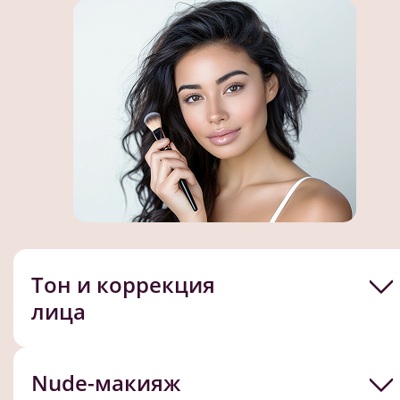
Тон и коррекция
лица
Nude-макияж