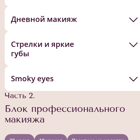
Дневной макияж
Стрелки и яркие
губы
Smoky eyes
Часть 2.
Блок профессионального
макияжа