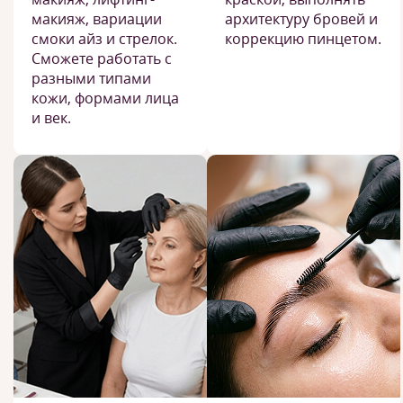
макияж, вариации
архитектуру бровей и
смоки айз и стрелок.
коррекцию пинцетом.
Сможете работать с
разными типами
кожи, формами лица
и век.