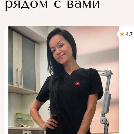
рядом с вами
4.7