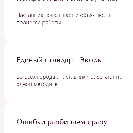
Наставник показывает и объясняет в
процессе работы.
Единый стандарт Эколь
Во всех городах наставники работают по
одной методике.
Ошибки разбираем сразу