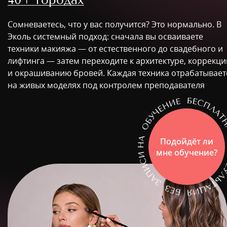
Сомневаетесь, что у вас получится? Это нормально. В
Эколь системный подход: сначала вы осваиваете
техники макияжа — от естественного до свадебного и
лифтинга — затем переходите к архитектуре, коррекци
и окрашиванию бровей. Каждая техника отрабатывает
на живых моделях под контролем преподавателя
Подойдёт ли
мне обучение?