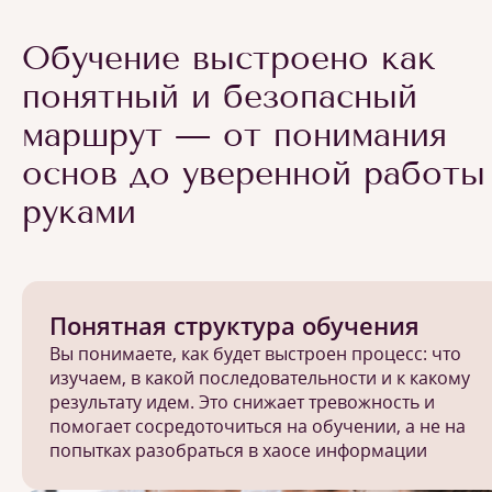
Обучение выстроено как
понятный и безопасный
маршрут — от понимания
основ до уверенной работы
руками
Понятная структура обучения
Вы понимаете, как будет выстроен процесс: что
изучаем, в какой последовательности и к какому
результату идем. Это снижает тревожность и
помогает сосредоточиться на обучении, а не на
попытках разобраться в хаосе информации