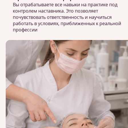
Вы отрабатываете все навыки на практике под
контролем наставника. Это позволяет
почувствовать ответственность и научиться
работать в условиях, приближенных к реальной
профессии