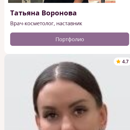
Татьяна Воронова
Врач-косметолог, наставник
Портфолио
4.7