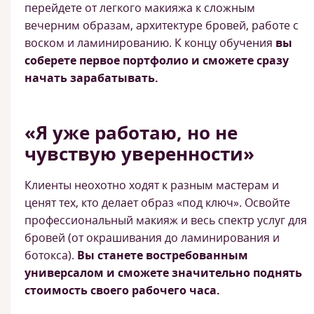
перейдете от легкого макияжа к сложным
вечерним образам, архитектуре бровей, работе с
воском и ламинированию. К концу обучения
вы
соберете первое портфолио и сможете сразу
начать зарабатывать.
«Я уже работаю, но не
чувствую уверенности»
Клиенты неохотно ходят к разным мастерам и
ценят тех, кто делает образ «под ключ». Освойте
профессиональный макияж и весь спектр услуг для
бровей (от окрашивания до ламинирования и
ботокса).
Вы станете востребованным
универсалом и сможете значительно поднять
стоимость своего рабочего часа.