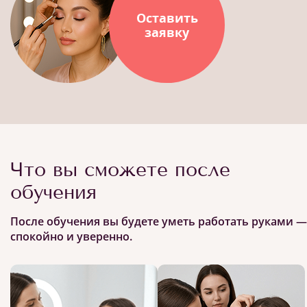
Оставить
заявку
Что вы сможете после
обучения
После обучения вы будете уметь работать руками —
спокойно и уверенно.