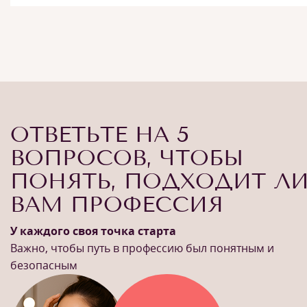
ОТВЕТЬТЕ НА 5
ВОПРОСОВ, ЧТОБЫ
ПОНЯТЬ, ПОДХОДИТ Л
ВАМ ПРОФЕССИЯ
У каждого своя точка старта
Важно, чтобы путь в профессию был понятным и
безопасным