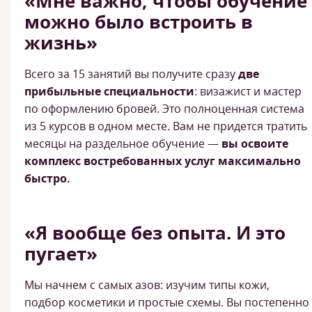
«Мне важно, чтобы обучение
можно было встроить в
жизнь»
Всего за 15 занятий вы получите сразу
две
прибыльные специальности
: визажист и мастер
по оформлению бровей. Это полноценная система
из 5 курсов в одном месте. Вам не придется тратить
месяцы на раздельное обучение —
вы освоите
комплекс востребованных услуг максимально
быстро.
«Я вообще без опыта. И это
пугает»
Мы начнем с самых азов: изучим типы кожи,
подбор косметики и простые схемы. Вы постепенно