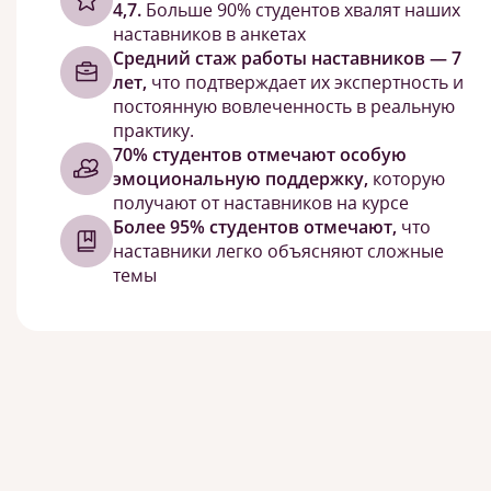
4,7.
Больше 90% студентов хвалят наших
наставников в анкетах
Средний стаж работы наставников — 7
лет,
что подтверждает их экспертность и
постоянную вовлеченность в реальную
практику.
70% студентов отмечают особую
эмоциональную поддержку,
которую
получают от наставников на курсе
Более 95% студентов отмечают,
что
наставники легко объясняют сложные
темы