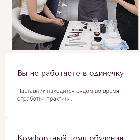
Вы не работаете в одиночку
Наставник находится рядом во время
отработки практики.
Комфортный темп обучения