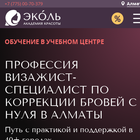
+7 (775) 00-70-379
Алма
ОБУЧЕНИЕ В УЧЕБНОМ ЦЕНТРЕ
ПРОФЕССИЯ
ВИЗАЖИСТ-
СПЕЦИАЛИСТ ПО
КОРРЕКЦИИ БРОВЕЙ С
НУЛЯ В АЛМАТЫ
Путь с практикой и поддержкой в
40+ городах