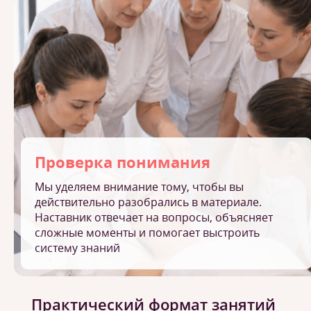
Проверка понимания
Мы уделяем внимание тому, чтобы вы
действительно разобрались в материале.
Наставник отвечает на вопросы, объясняет
сложные моменты и помогает выстроить
систему знаний
Практический формат занятий