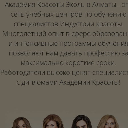
Академия Красоты Эколь в Алматы - э
сеть учебных центров по обучению
специалистов Индустрии красоты.
Многолетний опыт в сфере образован
и интенсивные программы обучени
позволяют нам давать профессию з
максимально короткие сроки.
Работодатели высоко ценят специалис
с дипломами Академии Красоты!