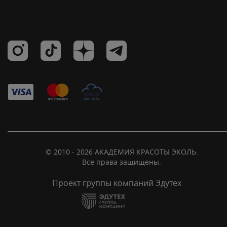
© 2010 - 2026 АКАДЕМИЯ КРАСОТЫ ЭКОЛЬ.
Все права защищены.
Проект группы компаний Эдутех