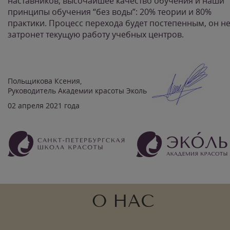
наставников, высочайшее качество обучения и наши
принципы обучения “без воды”: 20% теории и 80%
практики. Процесс перехода будет постепенным, он н
затронет текущую работу учебных центров.
Польщикова Ксения,
Руководитель Академии красоты Эколь
02 апреля 2021 года
О НАС