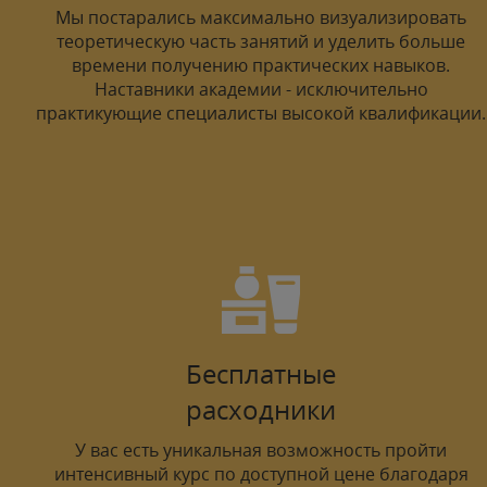
Мы постарались максимально визуализировать
теоретическую часть занятий и уделить больше
времени получению практических навыков.
Наставники академии - исключительно
практикующие специалисты высокой квалификации.
Бесплатные
расходники
У вас есть уникальная возможность пройти
интенсивный курс по доступной цене благодаря