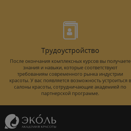
Трудоустройство
После окончания комплексных курсов вы получаете
знания и навыки, которые соответствуют
требованиям современного рынка индустрии
красоты. У вас появляется возможность устроиться 
салоны красоты, сотрудничающие академией по
партнерской программе.