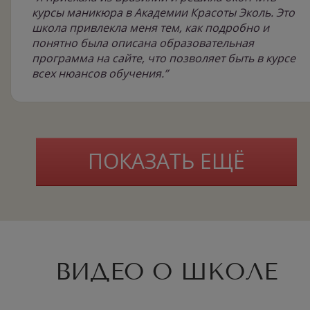
курсы маникюра в Академии Красоты Эколь. Это
школа привлекла меня тем, как подробно и
понятно была описана образовательная
программа на сайте, что позволяет быть в курсе
всех нюансов обучения.”
ПОКАЗАТЬ ЕЩЁ
ВИДЕО О ШКОЛЕ