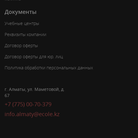
Документы
Учебные центры
Реквизиты компании
Договор оферты
Договор оферты для юр. лиц
Политика обработки персональных данных
г. Алматы, ул. Маметовой, д.
67
+7 (775) 00-70-379
info.almaty@ecole.kz