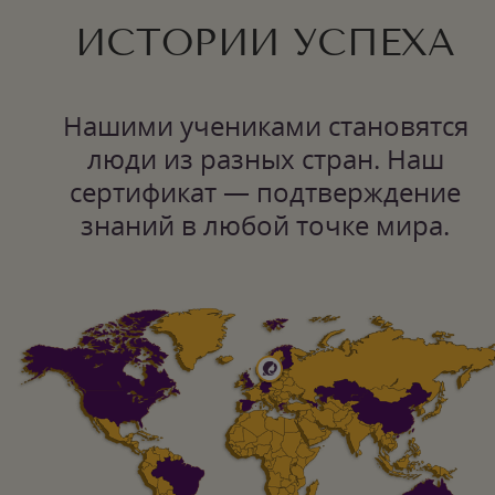
ИСТОРИИ УСПЕХА
Нашими учениками становятся
люди из разных стран. Наш
сертификат — подтверждение
знаний в любой точке мира.