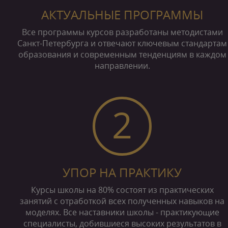
АКТУАЛЬНЫЕ ПРОГРАММЫ
Все программы курсов разработаны методистами
Санкт-Петербурга и отвечают ключевым стандартам
образования и современным тенденциям в каждом
направлении.
2
УПОР НА ПРАКТИКУ
Курсы школы на 80% состоят из практических
занятий с отработкой всех полученных навыков на
моделях. Все наставники школы - практикующие
специалисты, добившиеся высоких результатов в