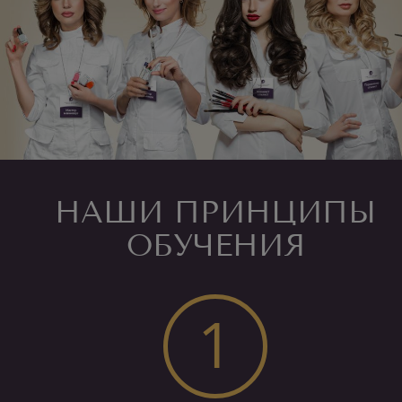
НАШИ ПРИНЦИПЫ
ОБУЧЕНИЯ
1