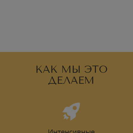
КАК МЫ ЭТО
ДЕЛАЕМ
Интенсивные