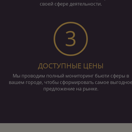
своей сфере деятельности.
3
ДОСТУПНЫЕ ЦЕНЫ
Мы проводим полный мониторинг бьюти сферы в
вашем городе, чтобы сформировать самое выгодно
предложение на рынке.