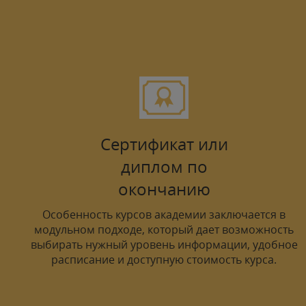
Сертификат или
диплом по
окончанию
Особенность курсов академии заключается в
модульном подходе, который дает возможность
выбирать нужный уровень информации, удобное
расписание и доступную стоимость курса.