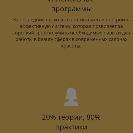
программы
За последние несколько лет мы смогли построить
эффективную систему, которая позволяет за
короткий срок получить необходимые навыки для
работы в beauty сферах в современных салонах
красоты.
20% теории, 80%
практики