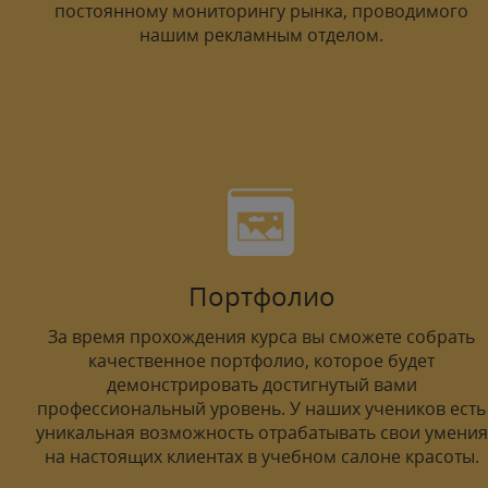
постоянному мониторингу рынка, проводимого
нашим рекламным отделом.
Портфолио
За время прохождения курса вы сможете собрать
качественное портфолио, которое будет
демонстрировать достигнутый вами
профессиональный уровень. У наших учеников есть
уникальная возможность отрабатывать свои умения
на настоящих клиентах в учебном салоне красоты.