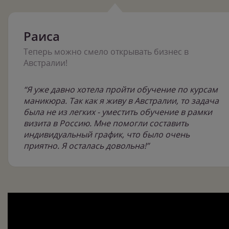
Раиса
Теперь можно смело открывать бизнес в
Австралии!
“Я уже давно хотела пройти обучение по курсам
маникюра. Так как я живу в Австралии, то задача
была не из легких - уместить обучение в рамки
визита в Россию. Мне помогли составить
индивидуальный график, что было очень
приятно. Я осталась довольна!”