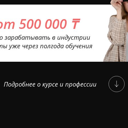
от 500 000 ₸
о зарабатывать в индустрии
ты уже через полгода обучения
Подробнее о курсе и профессии