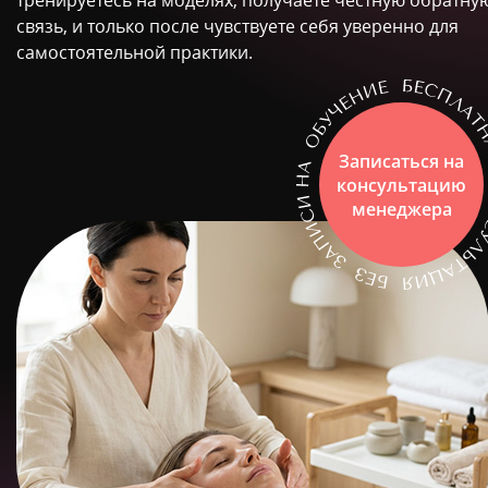
тренируетесь на моделях, получаете честную обратну
связь, и только после чувствуете себя уверенно для
самостоятельной практики.
Записаться на
консультацию
менеджера