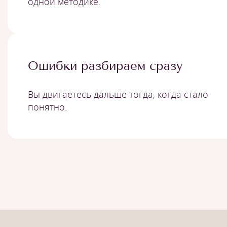
одной методике.
Ошибки разбираем сразу
Вы двигаетесь дальше тогда, когда стало
понятно.