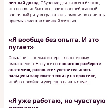
личный доход
. Обучение длится всего 6 часов,
что позволит быстро освоить востребованный
восточный ритуал красоты и гармонично сочетать
приемы клиентов с личной жизнью.
«Я вообще без опыта. И это
пугает»
Опыта нет — только интерес к восточному
омоложению. На курсе вы
пошагово разберете
анатомию, разовьете чувствительность
пальцев и закрепите технику на практике
,
чтобы спокойно и уверенно начать с нуля.
«Я уже работаю, но чувствую
потолок»