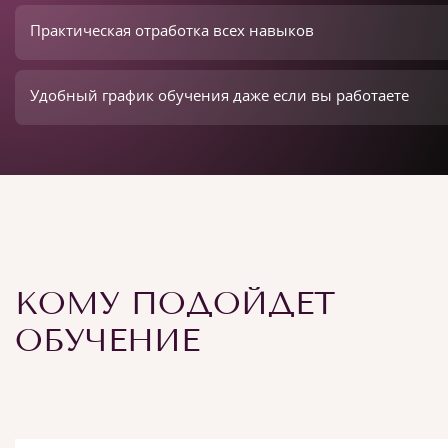
Практическая отработка всех навыков
Удобный график обучения даже если вы работаете
КОМУ ПОДОЙДЕТ
ОБУЧЕНИЕ