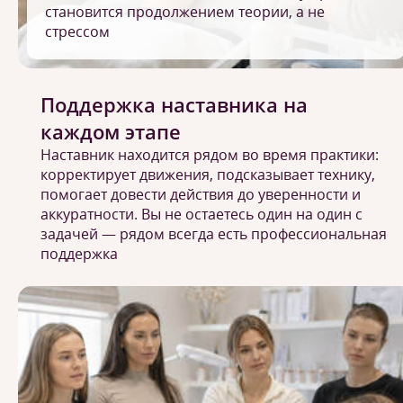
становится продолжением теории, а не
стрессом
Поддержка наставника на
каждом этапе
Наставник находится рядом во время практики:
корректирует движения, подсказывает технику,
помогает довести действия до уверенности и
аккуратности. Вы не остаетесь один на один с
задачей — рядом всегда есть профессиональная
поддержка