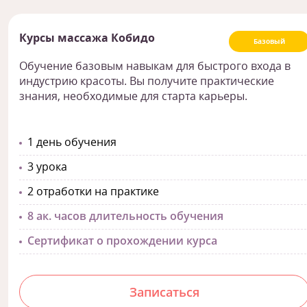
Курсы массажа Кобидо
Базовый
Обучение базовым навыкам для быстрого входа в
индустрию красоты. Вы получите практические
знания, необходимые для старта карьеры.
1 день обучения
3 урока
2 отработки на практике
8 ак. часов длительность обучения
Сертификат о прохождении курса
Записаться