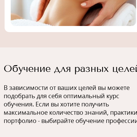
Обучение для разных целе
В зависимости от ваших целей вы можете
подобрать для себя оптимальный курс
обучения. Если вы хотите получить
максимальное количество знаний, практики
портфолио - выбирайте обучение профессии