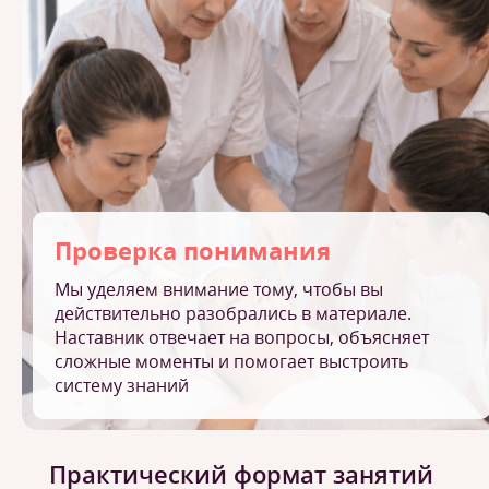
Проверка понимания
Мы уделяем внимание тому, чтобы вы
действительно разобрались в материале.
Наставник отвечает на вопросы, объясняет
сложные моменты и помогает выстроить
систему знаний
Практический формат занятий