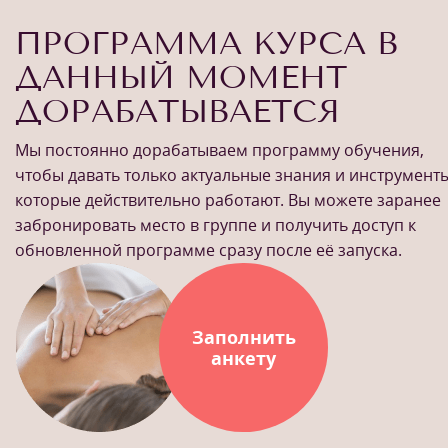
ПРОГРАММА КУРСА В
ДАННЫЙ МОМЕНТ
ДОРАБАТЫВАЕТСЯ
Мы постоянно дорабатываем программу обучения,
чтобы давать только актуальные знания и инструменты
которые действительно работают. Вы можете заранее
забронировать место в группе и получить доступ к
обновленной программе сразу после её запуска.
Заполнить
анкету