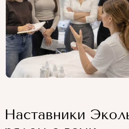
Наставники Экол