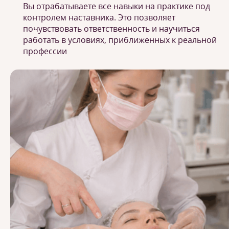
Вы отрабатываете все навыки на практике под
контролем наставника. Это позволяет
почувствовать ответственность и научиться
работать в условиях, приближенных к реальной
профессии