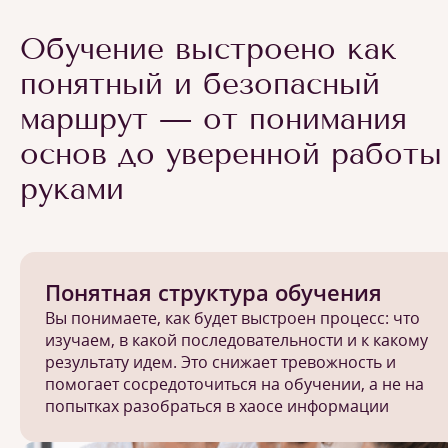
Обучение выстроено как
понятный и безопасный
маршрут — от понимания
основ до уверенной работы
руками
Понятная структура обучения
Вы понимаете, как будет выстроен процесс: что
изучаем, в какой последовательности и к какому
результату идем. Это снижает тревожность и
помогает сосредоточиться на обучении, а не на
попытках разобраться в хаосе информации