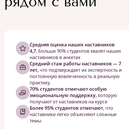
рядом с вами
Cредняя оценка наших наставников
4,7.
Больше 90% студентов хвалят наших
наставников в анкетах
Средний стаж работы наставников — 7
лет,
что подтверждает их экспертность и
постоянную вовлеченность в реальную
практику.
70% студентов отмечают особую
эмоциональную поддержку,
которую
получают от наставников на курсе
Более 95% студентов отмечают,
что
наставники легко объясняют сложные
темы