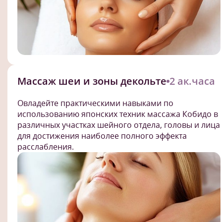
Массаж шеи и зоны декольте
2 ак.часа
Овладейте практическими навыками по
использованию японских техник массажа Кобидо в
различных участках шейного отдела, головы и лица
для достижения наиболее полного эффекта
расслабления.