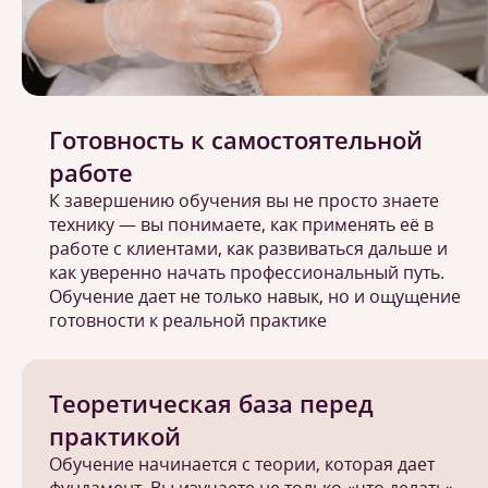
Готовность к самостоятельной
работе
К завершению обучения вы не просто знаете
технику — вы понимаете, как применять её в
работе с клиентами, как развиваться дальше и
как уверенно начать профессиональный путь.
Обучение дает не только навык, но и ощущение
готовности к реальной практике
Теоретическая база перед
практикой
Обучение начинается с теории, которая дает