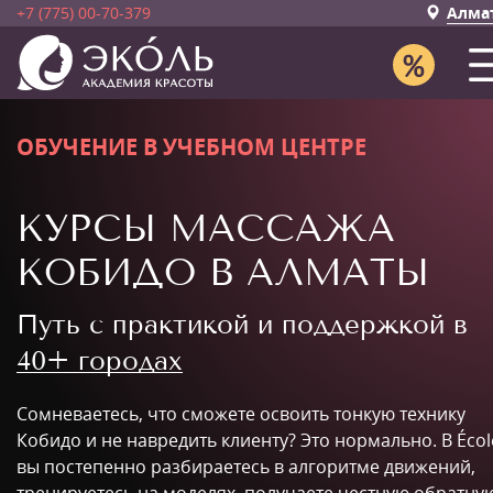
+7 (775) 00-70-379
Алма
ОБУЧЕНИЕ В УЧЕБНОМ ЦЕНТРЕ
КУРСЫ МАССАЖА
КОБИДО В АЛМАТЫ
Путь с практикой и поддержкой в
40+ городах
Сомневаетесь, что сможете освоить тонкую технику
Кобидо и не навредить клиенту? Это нормально. В Écol
вы постепенно разбираетесь в алгоритме движений,