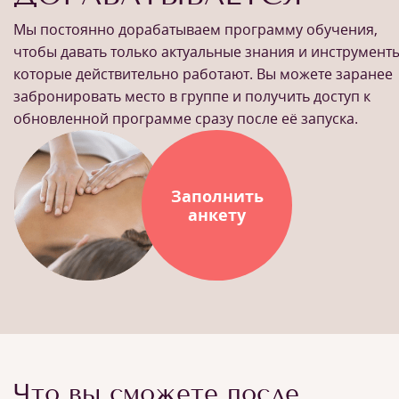
Мы постоянно дорабатываем программу обучения,
чтобы давать только актуальные знания и инструменты
которые действительно работают. Вы можете заранее
забронировать место в группе и получить доступ к
обновленной программе сразу после её запуска.
Заполнить
анкету
Что вы сможете после