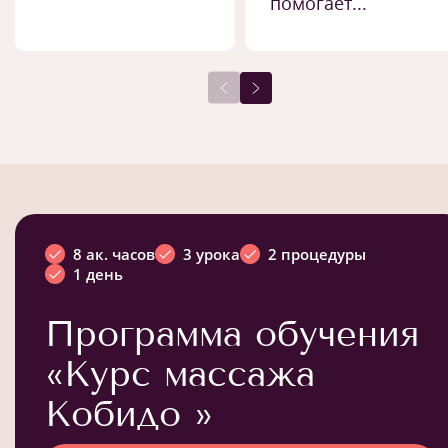
помогает...
8 ак. часов
3 урока
2 процедуры
1 день
Программа обучения
«Курс массажа
Кобидо »