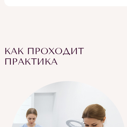
КАК ПРОХОДИТ
ПРАКТИКА