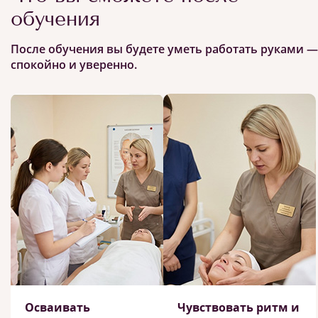
обучения
После обучения вы будете уметь работать руками —
спокойно и уверенно.
Осваивать
Чувствовать ритм и