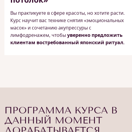
Вы практикуете в сфере красоты, но хотите расти.
Курс научит вас технике снятия «эмоциональных
масок» и сочетанию акупрессуры с
лимфодренажем, чтобы
уверенно предложить
клиентам востребованный японский ритуал.
ПРОГРАММА КУРСА В
ДАННЫЙ МОМЕНТ
ДОРАБАТЫВАЕТСЯ