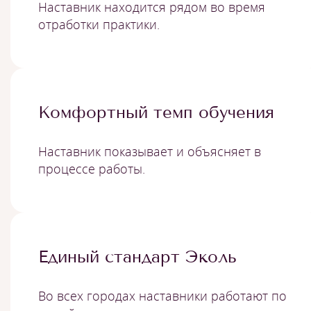
Наставник находится рядом во время
отработки практики.
Комфортный темп обучения
Наставник показывает и объясняет в
процессе работы.
Единый стандарт Эколь
Во всех городах наставники работают по