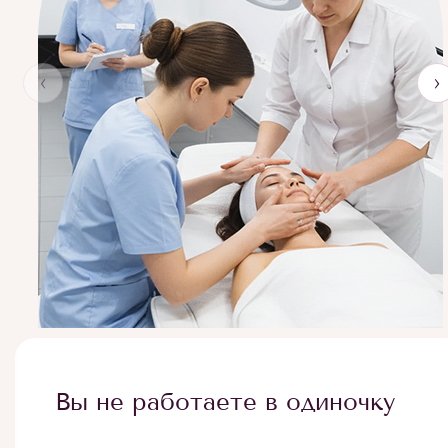
‹
›
Вы не работаете в одиночку