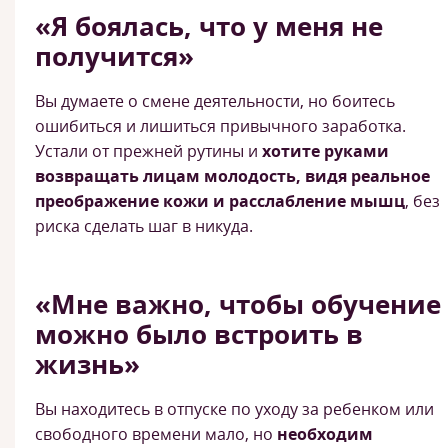
«Я боялась, что у меня не
получится»
Вы думаете о смене деятельности, но боитесь
ошибиться и лишиться привычного заработка.
Устали от прежней рутины и
хотите руками
возвращать лицам молодость, видя реальное
преображение кожи и расслабление мышц
, без
риска сделать шаг в никуда.
«Мне важно, чтобы обучение
можно было встроить в
жизнь»
Вы находитесь в отпуске по уходу за ребенком или
свободного времени мало, но
необходим