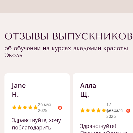
ОТЗЫВЫ ВЫПУСКНИКОВ
об обучении на курсах академии красоты
Эколь
Jane
Алла
H.
Щ.
26 мая
17
2025
февраля
2026
Здравствуйте, хочу
Здравствуйте!
поблагодарить