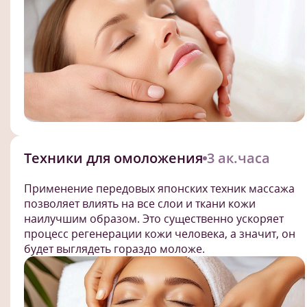
Техники для омоложения
3 ак.часа
Применение передовых японских техник массажа
позволяет влиять на все слои и ткани кожи
наилучшим образом. Это существенно ускоряет
процесс регенерации кожи человека, а значит, он
будет выглядеть гораздо моложе.