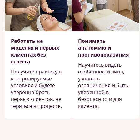
Работать на
Понимать
моделях и первых
анатомию и
клиентах без
противопоказания
стресса
Научитесь видеть
Получите практику в
особенности лица,
контролируемых
узнавать
условиях и будете
ограничения и быть
уверенно брать
уверенной в
первых клиентов, не
безопасности для
теряться в процессе.
клиента.