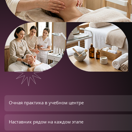
Очная практика в учебном центре
Наставник рядом на каждом этапе