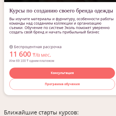
Курсы по созданию своего бренда одежды
Вы изучите материалы и фурнитуру, особенности работы
команды над созданием коллекции и организацию
съемки. Обучение по системе Эколь поможет уверенно
создать свой бренд и начать прибыльный бизнес
Беспроцентная рассрочка
11 600
₸/в мес.
Или 69 100 ₸ одним платежом
Консультация
Программа обучения
Ближайшие старты курсов: