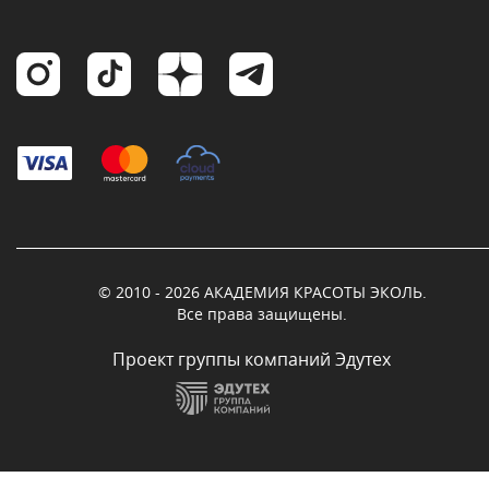
© 2010 - 2026 АКАДЕМИЯ КРАСОТЫ ЭКОЛЬ.
Все права защищены.
Проект группы компаний Эдутех