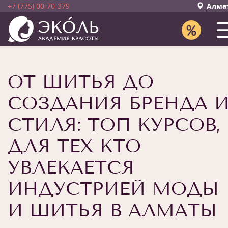
+7 (775) 00-70-379
Алма
ОТ ШИТЬЯ ДО
СОЗДАНИЯ БРЕНДА 
СТИЛЯ: ТОП КУРСОВ,
ДЛЯ ТЕХ КТО
УВЛЕКАЕТСЯ
ИНДУСТРИЕЙ МОДЫ
И ШИТЬЯ В АЛМАТЫ