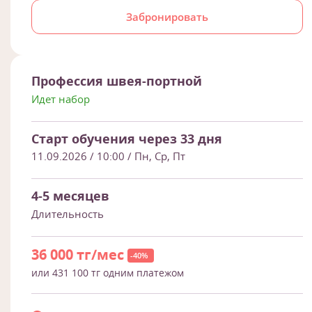
Забронировать
Профессия швея-портной
Идет набор
Старт обучения через 33 дня
11.09.2026 / 10:00
/ Пн, Ср, Пт
4-5 месяцев
Длительность
36 000 тг/мес
-40%
или 431 100 тг одним платежом