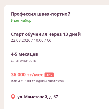
Профессия швея-портной
Идет набор
Старт обучения через 13 дней
22.08.2026 / 10:00
/ Сб
4-5 месяцев
Длительность
36 000 тг/мес
-40%
или 431 100 тг одним платежом
ул. Маметовой, д. 67