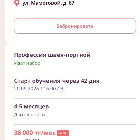
ул. Маметовой, д. 67
Забронировать
Профессия швея-портной
Идет набор
Старт обучения через 42 дня
20.09.2026 / 16:00
/ Вс
4-5 месяцев
Длительность
36 000 тг/мес
-40%