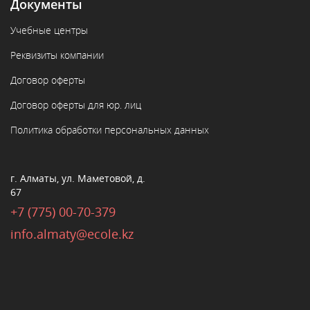
Документы
Учебные центры
Реквизиты компании
Договор оферты
Договор оферты для юр. лиц
Политика обработки персональных данных
г. Алматы, ул. Маметовой, д.
67
+7 (775) 00-70-379
info.almaty@ecole.kz