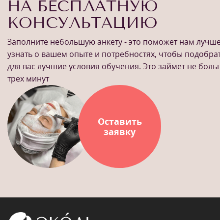
НА БЕСПЛАТНУЮ
КОНСУЛЬТАЦИЮ
Заполните небольшую анкету - это поможет нам лучш
узнать о вашем опыте и потребностях, чтобы подобра
для вас лучшие условия обучения. Это займет не бол
трех минут
Оставить
заявку