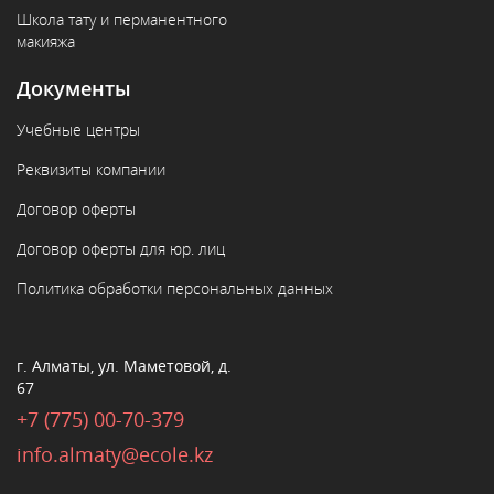
Школа тату и перманентного
макияжа
Документы
Учебные центры
Реквизиты компании
Договор оферты
Договор оферты для юр. лиц
Политика обработки персональных данных
г. Алматы, ул. Маметовой, д.
67
+7 (775) 00-70-379
info.almaty@ecole.kz