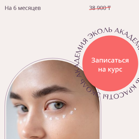
На 6 месяцев
38 900 ₸