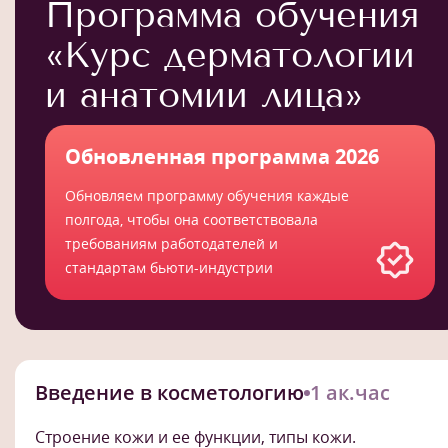
Программа обучения
«Курс дерматологии
и анатомии лица»
Обновленная программа 2026
Обновляем программу обучения каждые
полгода, чтобы она соответствовала
требованиям работодателей и
стандартам бьюти-индустрии
Введение в косметологию
1 ак.час
Строение кожи и ее функции, типы кожи.