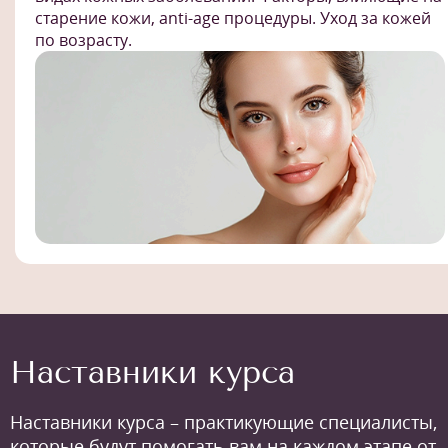
старение кожи, anti-age процедуры. Уход за кожей
по возрасту.
Наставники курса
Наставники курса – практикующие специалисты,
которые будут помогать вам на каждом этапе от