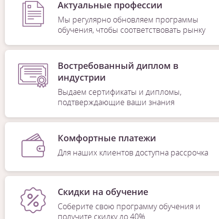
Актуальные профессии
Мы регулярно обновляем программы
обучения, чтобы соответствовать рынку
Востребованный диплом в
индустрии
Выдаем сертификаты и дипломы,
подтверждающие ваши знания
Комфортные платежи
Для наших клиентов доступна рассрочка
Скидки на обучение
Соберите свою программу обучения и
получите скидку до 40%