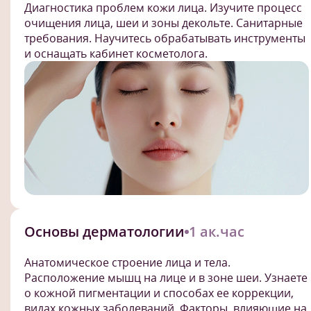
Диагностика проблем кожи лица. Изучите процесс
очищения лица, шеи и зоны декольте. Санитарные
требования. Научитесь обрабатывать инструменты
и оснащать кабинет косметолога.
Основы дерматологии
1 ак.час
Анатомическое строение лица и тела.
Расположение мышц на лице и в зоне шеи. Узнаете
о кожной пигментации и способах ее коррекции,
видах кожных заболеваний. Факторы, влияющие на