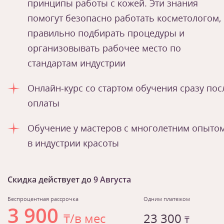
принципы работы с кожей. Эти знания
помогут безопасно работать косметологом,
правильно подбирать процедуры и
организовывать рабочее место по
стандартам индустрии
Онлайн-курс со стартом обучения сразу пос
оплаты
Обучение у мастеров с многолетним опыто
в индустрии красоты
Скидка действует до
9 Августа
Беспроцентная рассрочка
Одним платежом
3 900
₸/в мес
23 300
₸