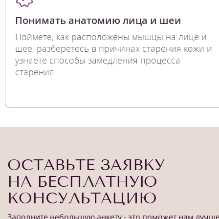
Понимать анатомию лица и шеи
Поймете, как расположены мышцы на лице и
шее, разберетесь в причинах старения кожи и
узнаете способы замедления процесса
старения.
ОСТАВЬТЕ ЗАЯВКУ
НА БЕСПЛАТНУЮ
КОНСУЛЬТАЦИЮ
Заполните небольшую анкету - это поможет нам лучш