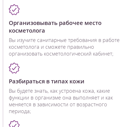
Организовывать рабочее место
косметолога
Вы изучите санитарные требования в работе
косметолога и сможете правильно
организовать косметологический кабинет;
Разбираться в типах кожи
Вы будете знать, как устроена кожа, какие
функции в организме она выполняет и как
меняется в зависимости от возрастного
периода;