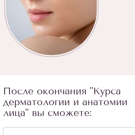
После окончания "Курса
дерматологии и анатомии
лица" вы сможете: