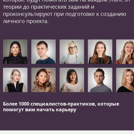
теории до практических заданий и
проконсультируют при подготовке к созданию
личного проекта.
Более 1000 специалистов-практиков,
которые
помогут вам начать карьеру