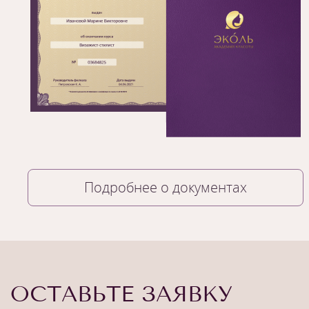
Подробнее о документах
ОСТАВЬТЕ ЗАЯВКУ