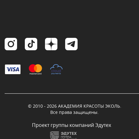
© 2010 - 2026 АКАДЕМИЯ КРАСОТЫ ЭКОЛЬ.
Все права защищены.
Проект группы компаний Эдутех