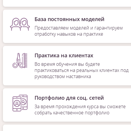
База постоянных моделей
Предоставляем моделей и гарантируем
отработку навыков на практике
Практика на клиентах
Во время обучения вы будете
практиковаться на реальных клиентах под
руководством наставника
Портфолио для соц. сетей
За время прохождения курса вы сможете
собрать качественное портфолио