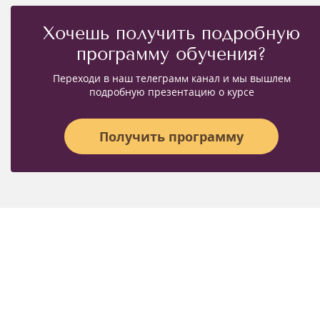
Хочешь получить подробную
программу обучения?
Переходи в наш телеграмм канал и мы вышлем
подробную презентацию о курсе
Получить программу