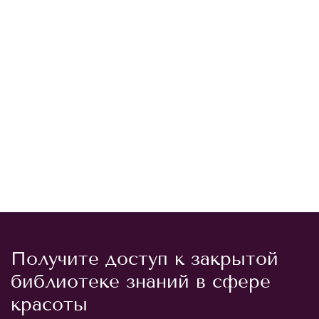
Получите доступ к закрытой
библиотеке знаний в сфере
красоты