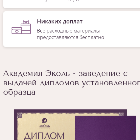
Никаких доплат
Все расходные материалы
предоставляются бесплатно
Академия Эколь - заведение с
выдачей дипломов установленно
образца