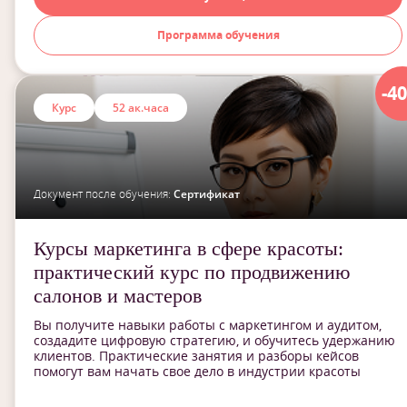
Программа обучения
-4
Курс
52 ак.часа
Документ после обучения:
Сертификат
Курсы маркетинга в сфере красоты:
практический курс по продвижению
салонов и мастеров
Вы получите навыки работы с маркетингом и аудитом,
создадите цифровую стратегию, и обучитесь удержанию
клиентов. Практические занятия и разборы кейсов
помогут вам начать свое дело в индустрии красоты