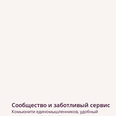
Сообщество и заботливый сервис
Комьюнити единомышленников, удобный