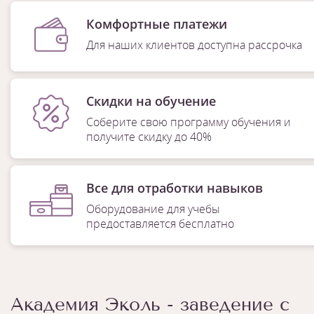
Комфортные платежи
Для наших клиентов доступна рассрочка
Скидки на обучение
Соберите свою программу обучения и
получите скидку до 40%
Все для отработки навыков
Оборудование для учебы
предоставляется бесплатно
Академия Эколь - заведение с