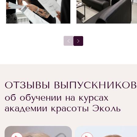
ОТЗЫВЫ ВЫПУСКНИКОВ
об обучении на курсах
академии красоты Эколь