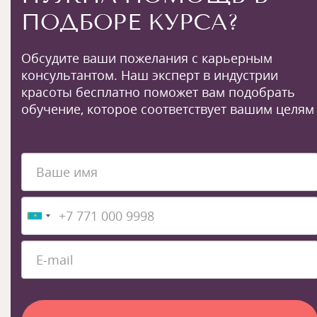
ПОДБОРЕ КУРСА?
Обсудите ваши пожелания с карьерным
консультантом. Наш эксперт в индустрии
красоты бесплатно поможет вам подобрать
обучение, которое соответствует вашим целям