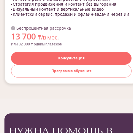
Стратегия продвижения и контент без выгорания
Визуальный контент и вертикальные видео
Клиентский сервис, продажи и офлайн-задачи через ии
Беспроцентная рассрочка
13 700
₸/в мес.
Или 82 000 ₸ одним платежом
Консультация
Программа обучения
НУЖНА ПОМОЩЬ В