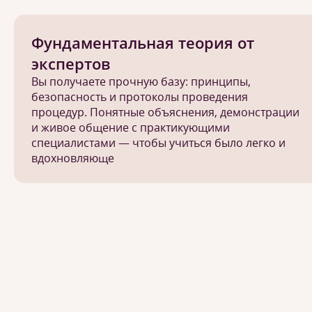
Фундаментальная теория от
экспертов
Вы получаете прочную базу: принципы,
безопасность и протоколы проведения
процедур. Понятные объяснения, демонстрации
и живое общение с практикующими
специалистами — чтобы учиться было легко и
вдохновляюще