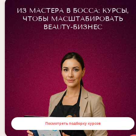
ИЗ МАСТЕРА В БОССА: КУРСЫ,
ЧТОБЫ МАСШТАБИРОВАТЬ
BEAUTY-БИЗНЕС
Посмотреть подборку курсов