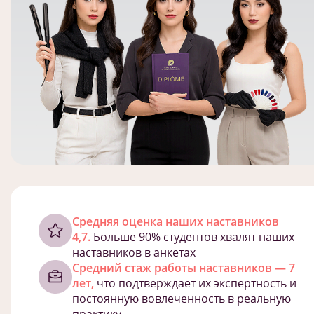
Cредняя оценка наших наставников
4,7.
Больше 90% студентов хвалят наших
наставников в анкетах
Средний стаж работы наставников — 7
лет,
что подтверждает их экспертность и
постоянную вовлеченность в реальную