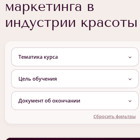
маркетинга в
индустрии красоты
Тематика курса
Цель обучения
Документ об окончании
Сбросить фильтры