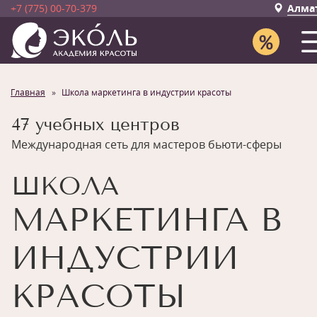
+7 (775) 00-70-379
Алма
Главная
Школа маркетинга в индустрии красоты
47 учебных центров
Международная сеть для мастеров бьюти-сферы
ШКОЛА
МАРКЕТИНГА В
ИНДУСТРИИ
КРАСОТЫ