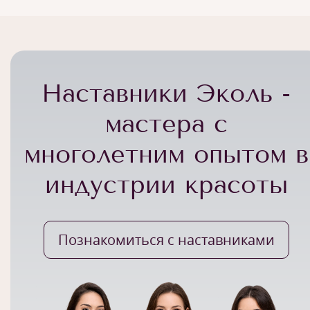
Наставники Эколь -
мастера с
многолетним опытом в
индустрии красоты
Познакомиться с наставниками