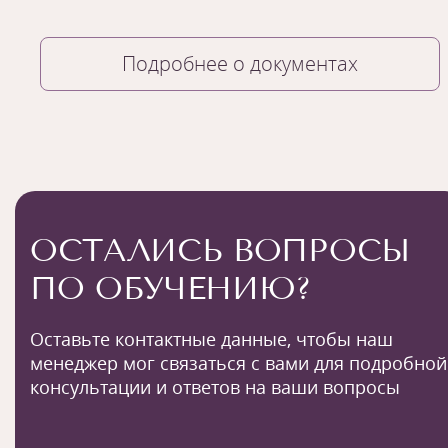
Подробнее о документах
ОСТАЛИСЬ ВОПРОСЫ
ПО ОБУЧЕНИЮ?
Оставьте контактные данные, чтобы наш
менеджер мог связаться с вами для подробной
консультации и ответов на ваши вопросы