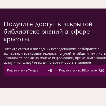
Получите доступ к закрытой
библиотеке знаний в сфере
красоты
Читайте статьи о последних исследованиях, разбирайте с
экспертами трендовые техники, получайте гайды и чек-листы
Сэкономьте время на поиске информации, применяйте знан
сразу и используйте их для старта и роста в карьере
Подписаться в Telegram
Подписаться во ВКонтакте