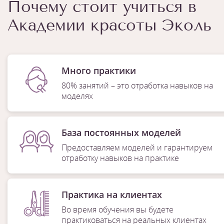
Почему стоит учиться в
Академии красоты Эколь
Много практики
80% занятий – это отработка навыков на
моделях
База постоянных моделей
Предоставляем моделей и гарантируем
отработку навыков на практике
Практика на клиентах
Во время обучения вы будете
практиковаться на реальных клиентах