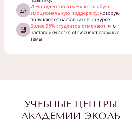
практику.
70% студентов отмечают особую
эмоциональную поддержку,
которую
получают от наставников на курсе
Более 95% студентов отмечают,
что
наставники легко объясняют сложные
темы
УЧЕБНЫЕ ЦЕНТРЫ
АКАДЕМИИ ЭКОЛЬ