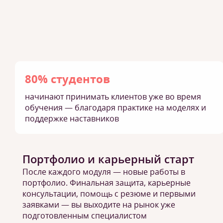
80% студентов
начинают принимать клиентов уже во время
обучения — благодаря практике на моделях и
поддержке наставников
Портфолио и карьерный старт
После каждого модуля — новые работы в
портфолио. Финальная защита, карьерные
консультации, помощь с резюме и первыми
заявками — вы выходите на рынок уже
подготовленным специалистом