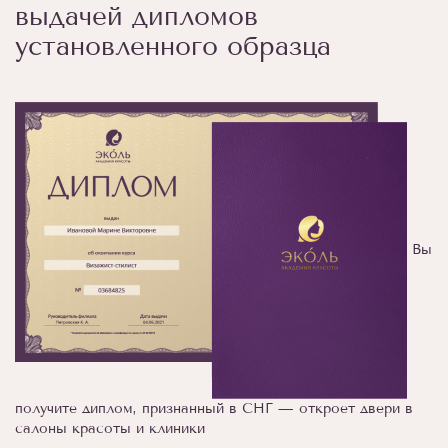
выдачей дипломов
установленного образца
Вы
получите диплом, признанный в СНГ — откроет двери в
салоны красоты и клиники