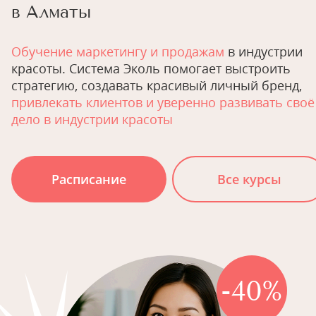
в Алматы
Обучение маркетингу и продажам
в индустрии
красоты. Система Эколь помогает выстроить
стратегию, создавать красивый личный бренд,
привлекать клиентов и уверенно развивать своё
дело в индустрии красоты
Расписание
Все курсы
-40%