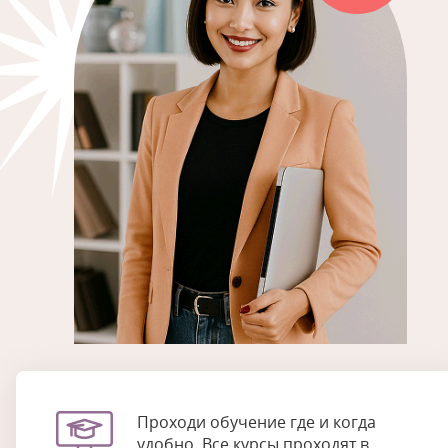
Проходи обучение где и когда
удобно. Все курсы проходят в