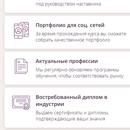
под руководством наставника
Портфолио для соц. сетей
За время прохождения курса вы сможете
собрать качественное портфолио
Актуальные профессии
Мы регулярно обновляем программы
обучения, чтобы соответствовать рынку
Востребованный диплом в
индустрии
Выдаем сертификаты и дипломы,
подтверждающие ваши знания