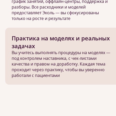
график занятий, оффлайн-центры, поддержка и
разборы. Все расходники и моделей
предоставляет Эколь — вы сфокусированы
только на росте и результате
Практика на моделях и реальных
задачах
Вы учитесь выполнять процедуры на моделях —
под контролем наставника, с чек-листами
качества и правом на доработку. Каждая тема
проходит через практику, чтобы вы уверенно
работали с пациентами