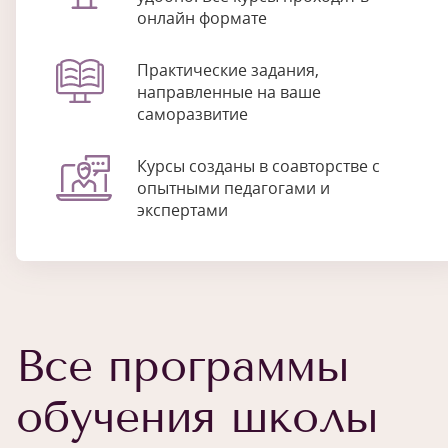
онлайн формате
Практические задания,
направленные на ваше
саморазвитие
Курсы созданы в соавторстве с
опытными педагогами и
экспертами
Все программы
обучения школы