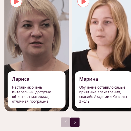
Лариса
Марина
Наставник очень
Обучение оставило самые
интересный, доступно
приятные впечатления,
объясняет материал,
спасибо Академии Красоты
отличная программа
Эколь!